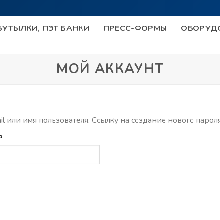
УТЫЛКИ, ПЭТ БАНКИ
ПРЕСС-ФОРМЫ
ОБОРУД
МОЙ АККАУНТ
l или имя пользователя. Ссылку на создание нового парол
а