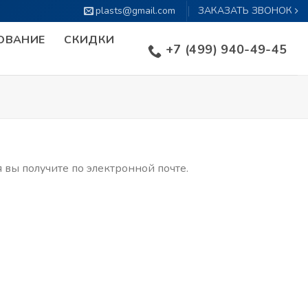
plasts@gmail.com
ЗАКАЗАТЬ ЗВОНОК
ОВАНИЕ
СКИДКИ
+7 (499) 940-49-45
я вы получите по электронной почте.