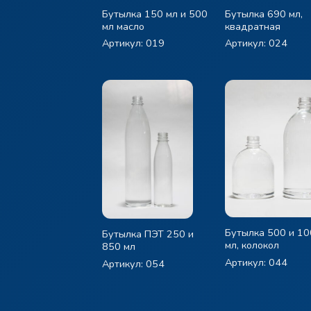
Бутылка 150 мл и 500
Бутылка 690 мл,
мл масло
квадратная
Артикул: 019
Артикул: 024
Бутылка 500 и 1
Бутылка ПЭТ 250 и
мл, колокол
850 мл
Артикул: 044
Артикул: 054