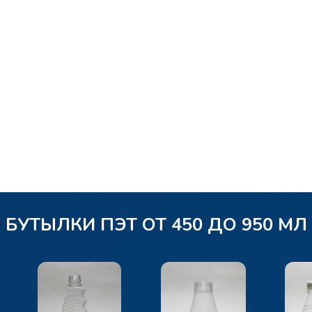
БУТЫЛКИ ПЭТ ОТ 450 ДО 950 МЛ