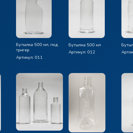
Бутылка 500 мл, под
Бутылка 500 мл
Бутыл
тригер
Артикул: 012
Артик
Артикул: 011