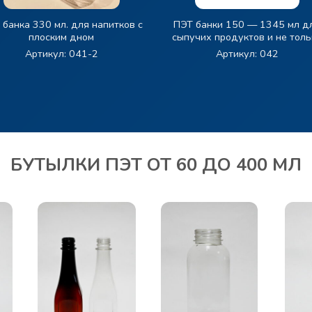
 банка 330 мл. для напитков с
ПЭТ банки 150 — 1345 мл д
плоским дном
сыпучих продуктов и не толь
Артикул: 041-2
Артикул: 042
БУТЫЛКИ ПЭТ ОТ 60 ДО 400 МЛ