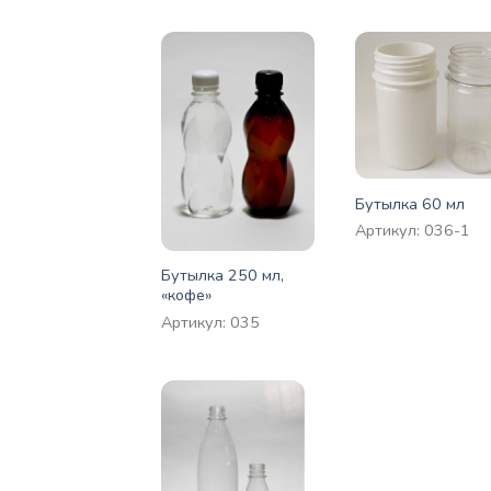
Бутылка 60 мл
Артикул: 036-1
Бутылка 250 мл,
«кофе»
Артикул: 035