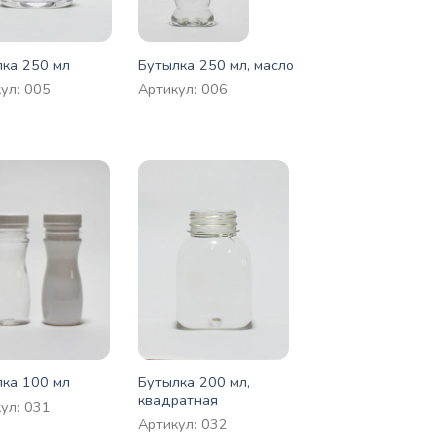
ка 250 мл
Бутылка 250 мл, масло
ул: 005
Артикул: 006
Бутылка 200 мл,
ка 100 мл
квадратная
ул: 031
Артикул: 032