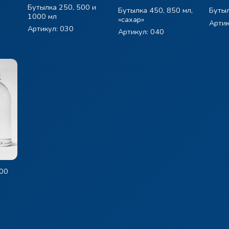
Бутылка 250, 500 и
Бутылка 450, 850 мл,
Бутыл
1000 мл
«сахар»
Артик
Артикул: 030
Артикул: 040
000