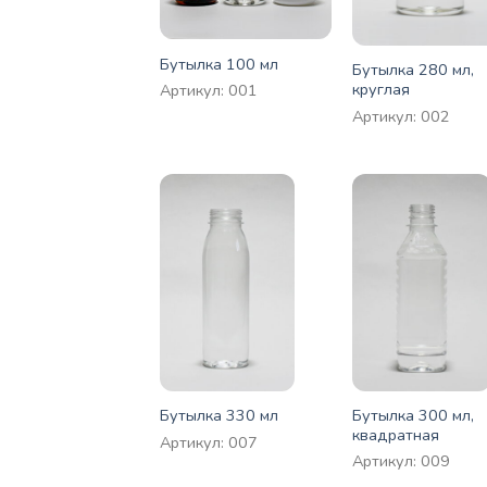
Бутылка 100 мл
Бутылка 280 мл,
круглая
Артикул: 001
Артикул: 002
Бутылка 300 мл,
Бутылка 330 мл
квадратная
Артикул: 007
Артикул: 009