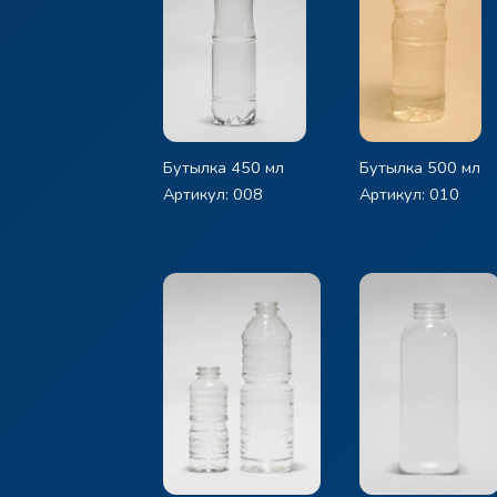
Бутылка 450 мл
Бутылка 500 мл
Артикул: 008
Артикул: 010