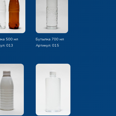
ка 500 мл
Бутылка 700 мл
ул: 013
Артикул: 015