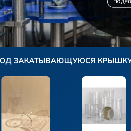
ПОДРО
ПОД ЗАКАТЫВАЮЩУЮСЯ КРЫШКУ 