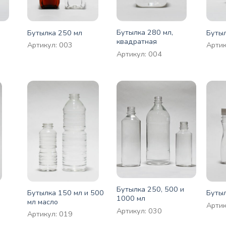
Бутылка 280 мл,
Бутылка 250 мл
Бутыл
квадратная
Артикул: 003
Артик
Артикул: 004
Бутылка 250, 500 и
Бутылка 150 мл и 500
Бутыл
1000 мл
мл масло
Артик
Артикул: 030
Артикул: 019