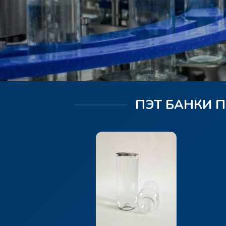
ПЭТ БАНКИ 