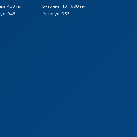
ка 450 мл
Бутылка ПЭТ 600 мл
ул: 043
Артикул: 055