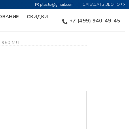
plasts@gmail.com
ЗАКАЗАТЬ ЗВОНОК
ОВАНИЕ
СКИДКИ
+7 (499) 940-49-45
 950 МЛ