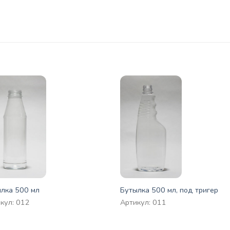
лка 500 мл
Бутылка 500 мл, под тригер
кул: 012
Артикул: 011