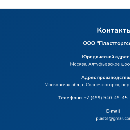
Контакт
ООО "Пластторгс
Юридический адрес 
Москва, Алтуфьевское шоссе
Адрес производства/
Московская обл., г. Солнечногорск, пер
Телефоны:
+7 (499) 940-49-45 
E-mail:
plasts@gmail.c