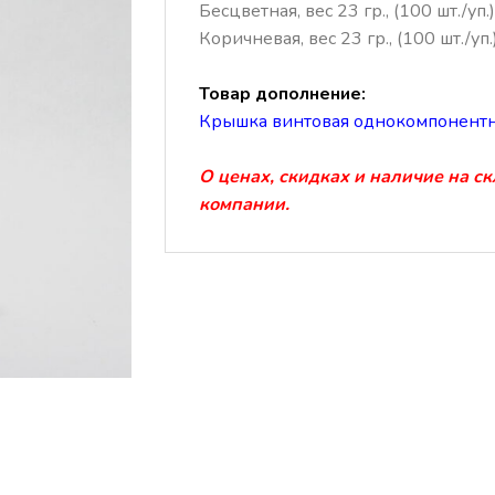
Бесцветная, вес 23 гр., (100 шт./уп.)
Коричневая, вес 23 гр., (100 шт./уп.
Товар дополнение:
Крышка винтовая однокомпонентн
О ценах, скидках и наличие на с
компании.