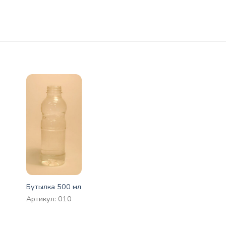
Бутылка 500 мл
Артикул: 010