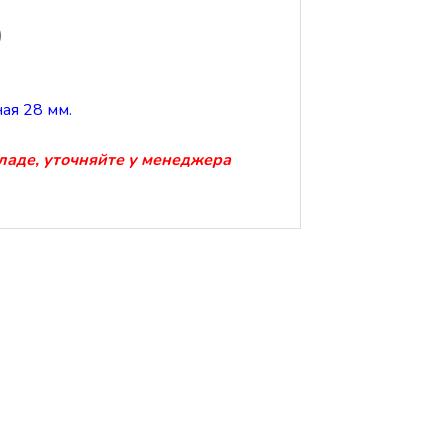
)
ая 28 мм.
кладе, уточняйте у менеджера