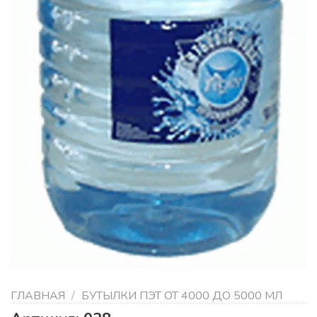
ГЛАВНАЯ
/
БУТЫЛКИ ПЭТ ОТ 4000 ДО 5000 МЛ