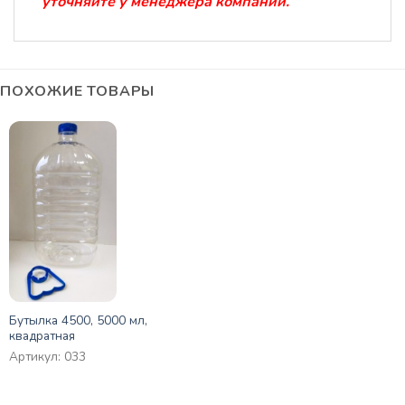
уточняйте у менеджера компании.
ПОХОЖИЕ ТОВАРЫ
Бутылка 4500, 5000 мл,
квадратная
Артикул: 033