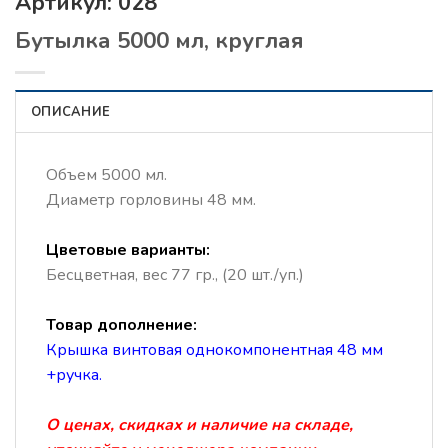
Артикул:
028
Бутылка 5000 мл, круглая
ОПИСАНИЕ
Объем 5000 мл.
Диаметр горловины 48 мм.
Цветовые варианты:
Бесцветная, вес 77 гр., (20 шт./уп.)
Товар дополнение:
Крышка винтовая однокомпонентная 48 мм
+ручка.
О ценах, скидках и наличие на складе,