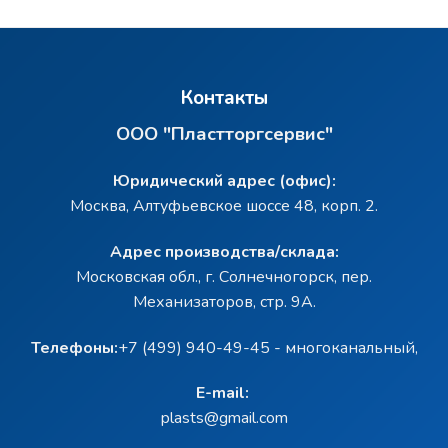
Контакты
ООО "Пластторгсервис"
Юридический адрес (офис):
Москва, Алтуфьевское шоссе 48, корп. 2.
Адрес производства/склада:
Московская обл., г. Солнечногорск, пер.
Механизаторов, стр. 9А.
Телефоны:
+7 (499) 940-49-45 - многоканальный,
E-mail:
plasts@gmail.com